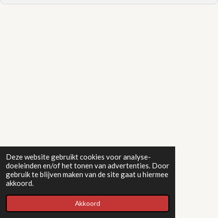
Deze website gebruikt cookies voor analyse-
doeleinden en/of het tonen van advertenties. Door
gebruik te blijven maken van de site gaat u hiermee
akkoord.
Akkoord