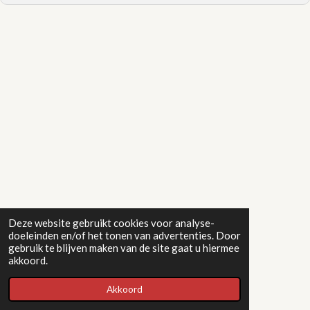
Deze website gebruikt cookies voor analyse-
doeleinden en/of het tonen van advertenties. Door
gebruik te blijven maken van de site gaat u hiermee
akkoord.
Akkoord